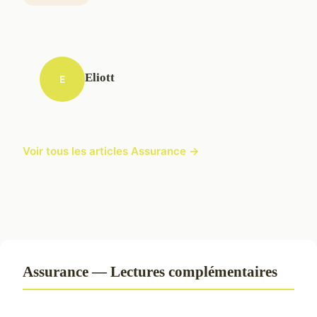
Eliott
E
Voir tous les articles Assurance →
Assurance — Lectures complémentaires