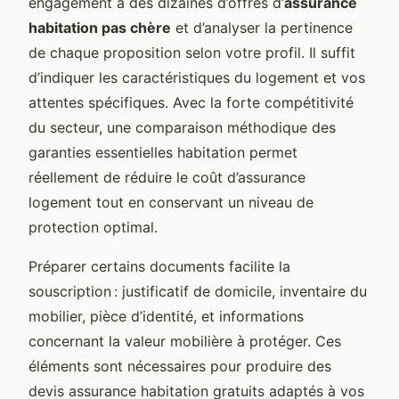
engagement à des dizaines d’offres d’
assurance
habitation pas chère
et d’analyser la pertinence
de chaque proposition selon votre profil. Il suffit
d’indiquer les caractéristiques du logement et vos
attentes spécifiques. Avec la forte compétitivité
du secteur, une comparaison méthodique des
garanties essentielles habitation permet
réellement de réduire le coût d’assurance
logement tout en conservant un niveau de
protection optimal.
Préparer certains documents facilite la
souscription : justificatif de domicile, inventaire du
mobilier, pièce d’identité, et informations
concernant la valeur mobilière à protéger. Ces
éléments sont nécessaires pour produire des
devis assurance habitation gratuits adaptés à vos