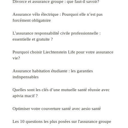
Divorce et assurance groupe : que faut-il savoir?
Assurance vélo électrique : Pourquoi elle n’est pas
forcément obligatoire
L'assurance responsabilité civile professionnelle :
essentielle et gratuite ?
Pourquoi choisir Liechtenstein Life pour votre assurance
vie?
Assurance habitation étudiante : les garanties
indispensables
Quelles sont les clés d’une mutuelle santé réussie avec
apivia macif ?
Optimiser votre couverture santé avec aesio santé
Les 10 questions les plus posées sur l'assurance groupe