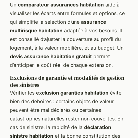
Un
comparateur assurances habitation
aide à
visualiser les écarts entre formules et options, ce
qui simplifie la sélection d’une
assurance
multirisque habitation
adaptée à vos besoins. Il
est conseillé d’ajuster la couverture au profil du
logement, à la valeur mobilière, et au budget. Un
devis assurance habitation gratuit
permet
d’anticiper le coût réel de chaque extension.
Exclusions de garantie et modalités de gestion
des sinistres
Vérifier les
exclusion garanties habitation
évite
bien des déboires : certains objets de valeur
peuvent être mal déclarés ou certaines
catastrophes naturelles rester non couvertes. En
cas de sinistre, la rapidité de la
déclaration
sinistre habitation
et la bonne constitution des