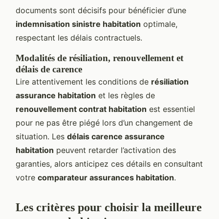
documents sont décisifs pour bénéficier d’une
indemnisation sinistre habitation
optimale,
respectant les délais contractuels.
Modalités de résiliation, renouvellement et
délais de carence
Lire attentivement les conditions de
résiliation
assurance habitation
et les règles de
renouvellement contrat habitation
est essentiel
pour ne pas être piégé lors d’un changement de
situation. Les
délais carence assurance
habitation
peuvent retarder l’activation des
garanties, alors anticipez ces détails en consultant
votre
comparateur assurances habitation
.
Les critères pour choisir la meilleure