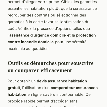
permet d’alléger votre prime. Ciblez les garanties
essentielles habitation plutôt que la surassurance ;
regrouper des contrats ou sélectionner des
garanties à la carte favorise l’optimisation du
coût. Vérifiez la présence d’options telles que
l’
assistance d’urgence domicile
et la
protection
contre incendie domicile
pour une sérénité
maximale au quotidien.
Outils et démarches pour souscrire
ou comparer efficacement
Pour obtenir un
devis assurance habitation
gratuit
, l’utilisation d’un
comparateur assurances
habitation
en ligne s’avère incontournable. Ce
procédé rapide permet d’accéder sans