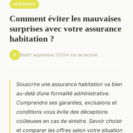
ASSURANCE
Comment éviter les mauvaises
surprises avec votre assurance
habitation ?
E
Eliott
1 septembre 2025
4 min de lecture
Souscrire une assurance habitation va bien
au-delà d’une formalité administrative.
Comprendre ses garanties, exclusions et
conditions vous évite des déceptions
coûteuses en cas de sinistre. Savoir choisir
et comparer les offres selon votre situation