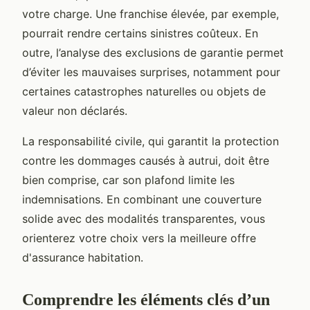
votre charge. Une franchise élevée, par exemple,
pourrait rendre certains sinistres coûteux. En
outre, l’analyse des exclusions de garantie permet
d’éviter les mauvaises surprises, notamment pour
certaines catastrophes naturelles ou objets de
valeur non déclarés.
La responsabilité civile, qui garantit la protection
contre les dommages causés à autrui, doit être
bien comprise, car son plafond limite les
indemnisations. En combinant une couverture
solide avec des modalités transparentes, vous
orienterez votre choix vers la meilleure offre
d'assurance habitation.
Comprendre les éléments clés d’un