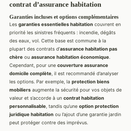
contrat d’assurance habitation
Garanties incluses et options complémentaires
Les
garanties essentielles habitation
couvrent en
priorité les sinistres fréquents : incendie, dégâts
des eaux, vol. Cette base est commune à la
plupart des contrats d’
assurance habitation pas
chère
ou
assurance habitation économique
.
Cependant, pour une
couverture assurance
domicile complète
, il est recommandé d’analyser
les options. Par exemple, la
protection biens
mobiliers
augmente la sécurité pour vos objets de
valeur et s’accorde à un
contrat habitation
personnalisable
, tandis qu’une
option protection
juridique habitation
ou l’ajout d’une garantie jardin
peut protéger contre des imprévus.