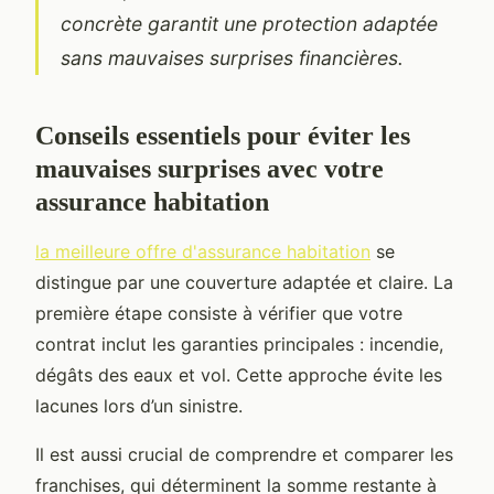
concrète garantit une protection adaptée
sans mauvaises surprises financières.
Conseils essentiels pour éviter les
mauvaises surprises avec votre
assurance habitation
la meilleure offre d'assurance habitation
se
distingue par une couverture adaptée et claire. La
première étape consiste à vérifier que votre
contrat inclut les garanties principales : incendie,
dégâts des eaux et vol. Cette approche évite les
lacunes lors d’un sinistre.
Il est aussi crucial de comprendre et comparer les
franchises, qui déterminent la somme restante à