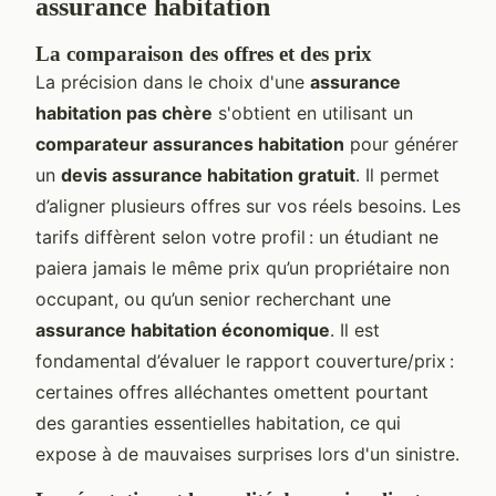
assurance habitation
La comparaison des offres et des prix
La précision dans le choix d'une
assurance
habitation pas chère
s'obtient en utilisant un
comparateur assurances habitation
pour générer
un
devis assurance habitation gratuit
. Il permet
d’aligner plusieurs offres sur vos réels besoins. Les
tarifs diffèrent selon votre profil : un étudiant ne
paiera jamais le même prix qu’un propriétaire non
occupant, ou qu’un senior recherchant une
assurance habitation économique
. Il est
fondamental d’évaluer le rapport couverture/prix :
certaines offres alléchantes omettent pourtant
des garanties essentielles habitation, ce qui
expose à de mauvaises surprises lors d'un sinistre.