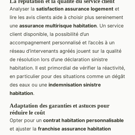
La réputation et la qualité du service client
Analyser la
satisfaction assurance logement
et
lire les avis clients aide à choisir plus sereinement
une
assurance multirisque habitation
. Un service
client disponible, la possibilité d’un
accompagnement personnalisé et l’accès à un
réseau d’intervenants agréés jouent sur la qualité
de résolution lors d’une déclaration sinistre
habitation. Il est primordial de vérifier la réactivité,
en particulier pour des situations comme un dégât
des eaux ou une
indemnisation sinistre
habitation
.
Adaptation des garanties et astuces pour
réduire le coût
Opter pour un
contrat habitation personnalisable
et ajuster la
franchise assurance habitation