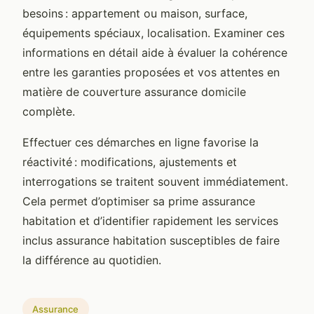
besoins : appartement ou maison, surface,
équipements spéciaux, localisation. Examiner ces
informations en détail aide à évaluer la cohérence
entre les garanties proposées et vos attentes en
matière de couverture assurance domicile
complète.
Effectuer ces démarches en ligne favorise la
réactivité : modifications, ajustements et
interrogations se traitent souvent immédiatement.
Cela permet d’optimiser sa prime assurance
habitation et d’identifier rapidement les services
inclus assurance habitation susceptibles de faire
la différence au quotidien.
Assurance