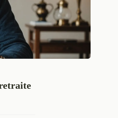
retraite