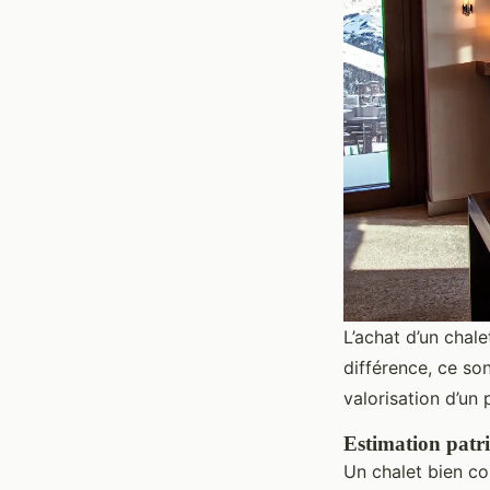
L’achat d’un chale
différence, ce son
valorisation d’un
Estimation patri
Un chalet bien co