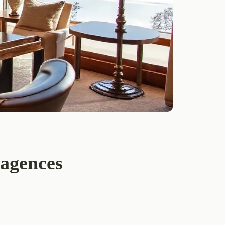
 agences