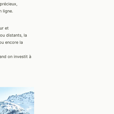
 précieux,
 ligne.
ur et
u distants, la
 ou encore la
and on investit à