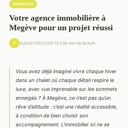
IMMOBILIER
Votre agence immobilière à
Megève pour un projet réussi
D
Dulce
21/05/2026 14:33
8 min de lecture
Vous avez déjà imaginé vivre chaque hiver
dans un chalet où chaque détail respire le
luxe, avec vue imprenable sur les sommets
enneigés ? À Megève, ce n’est pas qu’un
rêve d’altitude : c’est une réalité accessible,
à condition de bien choisir son
accompagnement. L’immobilier ici ne se