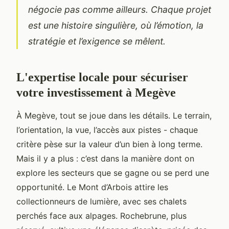
négocie pas comme ailleurs. Chaque projet
est une histoire singulière, où l’émotion, la
stratégie et l’exigence se mêlent.
L'expertise locale pour sécuriser
votre investissement à Megève
À Megève, tout se joue dans les détails. Le terrain,
l’orientation, la vue, l’accès aux pistes - chaque
critère pèse sur la valeur d’un bien à long terme.
Mais il y a plus : c’est dans la manière dont on
explore les secteurs que se gagne ou se perd une
opportunité. Le Mont d’Arbois attire les
collectionneurs de lumière, avec ses chalets
perchés face aux alpages. Rochebrune, plus