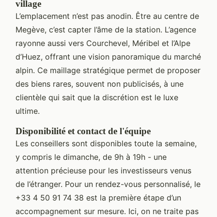
village
L’emplacement n’est pas anodin. Être au centre de
Megève, c’est capter l’âme de la station. L’agence
rayonne aussi vers Courchevel, Méribel et l’Alpe
d’Huez, offrant une vision panoramique du marché
alpin. Ce maillage stratégique permet de proposer
des biens rares, souvent non publicisés, à une
clientèle qui sait que la discrétion est le luxe
ultime.
Disponibilité et contact de l'équipe
Les conseillers sont disponibles toute la semaine,
y compris le dimanche, de 9h à 19h - une
attention précieuse pour les investisseurs venus
de l’étranger. Pour un rendez-vous personnalisé, le
+33 4 50 91 74 38 est la première étape d’un
accompagnement sur mesure. Ici, on ne traite pas