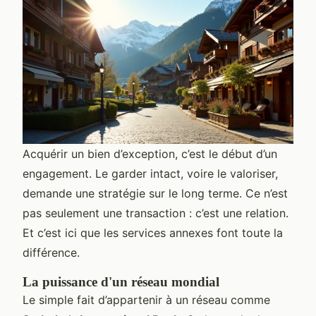
Acquérir un bien d’exception, c’est le début d’un
engagement. Le garder intact, voire le valoriser,
demande une stratégie sur le long terme. Ce n’est
pas seulement une transaction : c’est une relation.
Et c’est ici que les services annexes font toute la
différence.
La puissance d'un réseau mondial
Le simple fait d’appartenir à un réseau comme