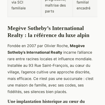
via SCI
familial
maîtrise des
familiale
encadré
parts
Megève Sotheby’s International
Realty : la référence du luxe alpin
Fondée en 2007 par Olivier Roche,
Megève
Sotheby’s International Realty
incarne l’alliance
rare entre racines locales et influence mondiale.
Installée au 93 Rue Saint-François, au cœur du
village, l’agence cultive une approche discrète,
mais efficace. Ce n’est pas une succursale : c’est
une maison de famille, avec ses codes, ses
fidélités, ses silences bien placés.
Une implantation historique au cœur du