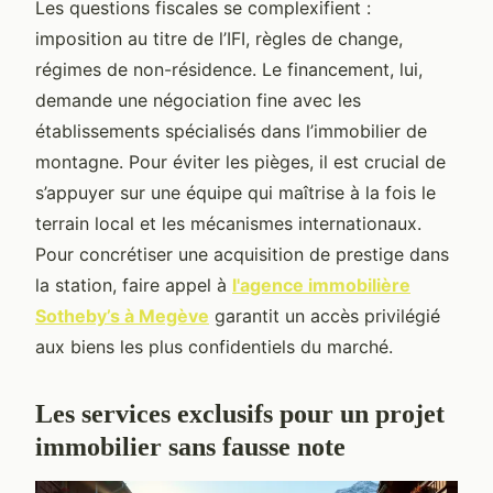
Les questions fiscales se complexifient :
imposition au titre de l’IFI, règles de change,
régimes de non-résidence. Le financement, lui,
demande une négociation fine avec les
établissements spécialisés dans l’immobilier de
montagne. Pour éviter les pièges, il est crucial de
s’appuyer sur une équipe qui maîtrise à la fois le
terrain local et les mécanismes internationaux.
Pour concrétiser une acquisition de prestige dans
la station, faire appel à
l'agence immobilière
Sotheby’s à Megève
garantit un accès privilégié
aux biens les plus confidentiels du marché.
Les services exclusifs pour un projet
immobilier sans fausse note