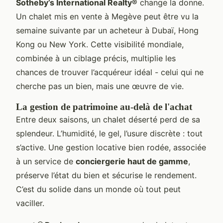
Sotheby’s International Realty®
change la donne.
Un chalet mis en vente à Megève peut être vu la
semaine suivante par un acheteur à Dubaï, Hong
Kong ou New York. Cette visibilité mondiale,
combinée à un ciblage précis, multiplie les
chances de trouver l’acquéreur idéal - celui qui ne
cherche pas un bien, mais une œuvre de vie.
La gestion de patrimoine au-delà de l'achat
Entre deux saisons, un chalet déserté perd de sa
splendeur. L’humidité, le gel, l’usure discrète : tout
s’active. Une gestion locative bien rodée, associée
à un service de
conciergerie haut de gamme
,
préserve l’état du bien et sécurise le rendement.
C’est du solide dans un monde où tout peut
vaciller.