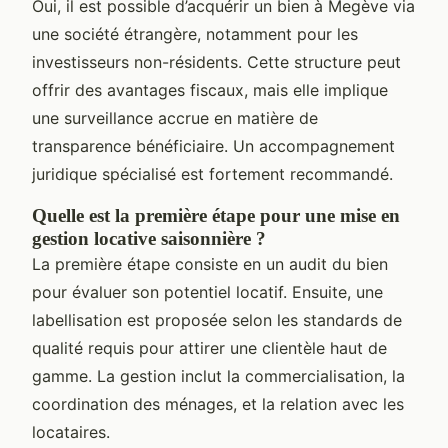
Oui, il est possible d’acquérir un bien à Megève via
une société étrangère, notamment pour les
investisseurs non-résidents. Cette structure peut
offrir des avantages fiscaux, mais elle implique
une surveillance accrue en matière de
transparence bénéficiaire. Un accompagnement
juridique spécialisé est fortement recommandé.
Quelle est la première étape pour une mise en
gestion locative saisonnière ?
La première étape consiste en un audit du bien
pour évaluer son potentiel locatif. Ensuite, une
labellisation est proposée selon les standards de
qualité requis pour attirer une clientèle haut de
gamme. La gestion inclut la commercialisation, la
coordination des ménages, et la relation avec les
locataires.