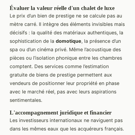
Évaluer la valeur réelle d'un chalet de luxe
Le prix d’un bien de prestige ne se calcule pas au
mètre carré. Il intègre des éléments invisibles mais
décisifs : la qualité des matériaux authentiques, la
sophistication de la
domotique
, la présence d’un
spa ou d’un cinéma privé. Même l’acoustique des
pièces ou l’isolation phonique entre les chambres
comptent. Des services comme l’estimation
gratuite de biens de prestige permettent aux
vendeurs de positionner leur propriété en phase
avec le marché réel, pas avec leurs aspirations
sentimentales.
L'accompagnement juridique et financier
Les investisseurs internationaux ne naviguent pas
dans les mêmes eaux que les acquéreurs français.