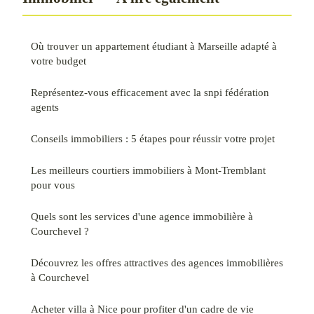
Où trouver un appartement étudiant à Marseille adapté à
votre budget
Représentez-vous efficacement avec la snpi fédération
agents
Conseils immobiliers : 5 étapes pour réussir votre projet
Les meilleurs courtiers immobiliers à Mont-Tremblant
pour vous
Quels sont les services d'une agence immobilière à
Courchevel ?
Découvrez les offres attractives des agences immobilières
à Courchevel
Acheter villa à Nice pour profiter d'un cadre de vie