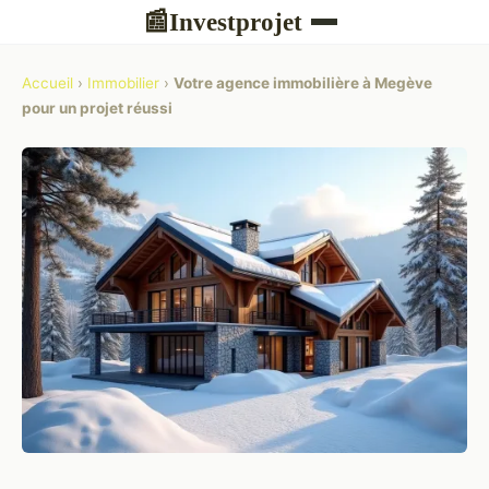
Investprojet
📰
Accueil
›
Immobilier
›
Votre agence immobilière à Megève
pour un projet réussi