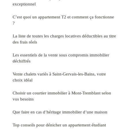
exceptionnel
C’est quoi un appartement T2 et comment ça fonctionne
?
La liste de toutes les charges locatives déductibles au titre
des frais réels
Les essentiels de la vente sous compromis immobilier
déchiffrés
Vente chalets variés à Saint-Gervais-les-Bains, votre
choix idéal
Choisir un courtier immobilier à Mont-Tremblant selon
vos besoins
Que faire en cas d’héritage immobilier d’une maison
Top conseils pour dénicher un appartement étudiant