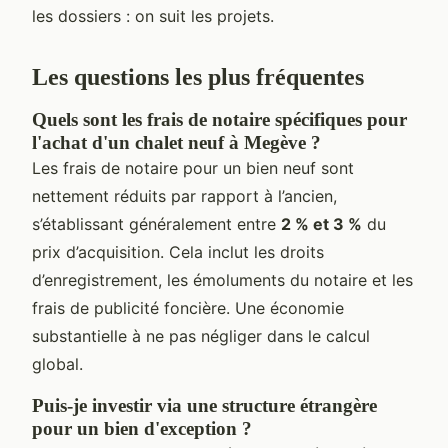
les dossiers : on suit les projets.
Les questions les plus fréquentes
Quels sont les frais de notaire spécifiques pour
l'achat d'un chalet neuf à Megève ?
Les frais de notaire pour un bien neuf sont
nettement réduits par rapport à l’ancien,
s’établissant généralement entre
2 % et 3 %
du
prix d’acquisition. Cela inclut les droits
d’enregistrement, les émoluments du notaire et les
frais de publicité foncière. Une économie
substantielle à ne pas négliger dans le calcul
global.
Puis-je investir via une structure étrangère
pour un bien d'exception ?