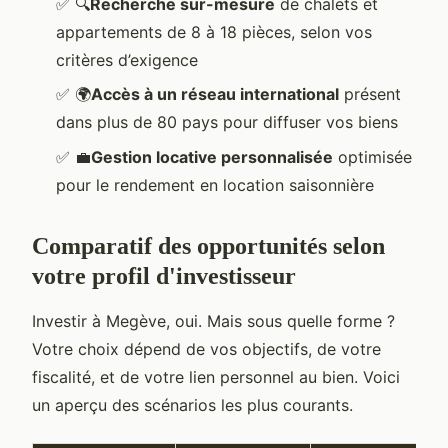
✅
🔍
Recherche sur-mesure
de chalets et
appartements de 8 à 18 pièces, selon vos
critères d’exigence
✅
🌍
Accès à un réseau international
présent
dans plus de 80 pays pour diffuser vos biens
✅
💼
Gestion locative personnalisée
optimisée
pour le rendement en location saisonnière
Comparatif des opportunités selon
votre profil d'investisseur
Investir à Megève, oui. Mais sous quelle forme ?
Votre choix dépend de vos objectifs, de votre
fiscalité, et de votre lien personnel au bien. Voici
un aperçu des scénarios les plus courants.