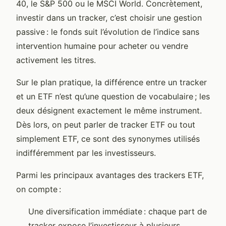
40, le S&P 500 ou le MSCI World. Concrètement,
investir dans un tracker, c’est choisir une gestion
passive : le fonds suit l’évolution de l’indice sans
intervention humaine pour acheter ou vendre
activement les titres.
Sur le plan pratique, la différence entre un tracker
et un ETF n’est qu’une question de vocabulaire ; les
deux désignent exactement le même instrument.
Dès lors, on peut parler de tracker ETF ou tout
simplement ETF, ce sont des synonymes utilisés
indifféremment par les investisseurs.
Parmi les principaux avantages des trackers ETF,
on compte :
Une diversification immédiate : chaque part de
tracker expose l’investisseur à plusieurs