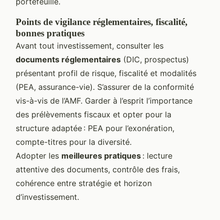
portefeuille.
Points de vigilance réglementaires, fiscalité,
bonnes pratiques
Avant tout investissement, consulter les
documents réglementaires
(DIC, prospectus)
présentant profil de risque, fiscalité et modalités
(PEA, assurance-vie). S’assurer de la conformité
vis-à-vis de l’AMF. Garder à l’esprit l’importance
des prélèvements fiscaux et opter pour la
structure adaptée : PEA pour l’exonération,
compte-titres pour la diversité.
Adopter les
meilleures pratiques
: lecture
attentive des documents, contrôle des frais,
cohérence entre stratégie et horizon
d’investissement.