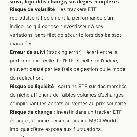
suivi, liquidité, change, stratégies complexes
Risque de volatilité
: les trackers ETF
reproduisent fidèlement la performance d’un
indice, ce qui expose l’investisseur à ses
variations, sans filet de sécurité lors des baisses
marquées.
Erreur de suivi
(tracking error) : écart entre la
performance réelle de l’ETF et celle de l’indice,
souvent causé par les frais de gestion ou le mode
de réplication.
Risque de liquidité
: certains ETF sur des marchés
de niche affichent de faibles volumes d’échanges,
compliquant les achats ou ventes au prix souhaité.
Risque de change
: investir dans un tracker ETF
étranger, comme ceux sur l’indice MSCI World,
implique d’être exposé aux fluctuations