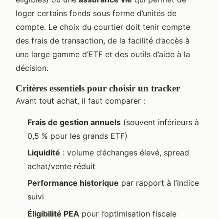
loger certains fonds sous forme d’unités de
compte. Le choix du courtier doit tenir compte
des frais de transaction, de la facilité d’accès à
une large gamme d’ETF et des outils d’aide à la
décision.
Critères essentiels pour choisir un tracker
Avant tout achat, il faut comparer :
Frais de gestion annuels
(souvent inférieurs à
0,5 % pour les grands ETF)
Liquidité
: volume d’échanges élevé, spread
achat/vente réduit
Performance historique
par rapport à l’indice
suivi
Éligibilité PEA
pour l’optimisation fiscale