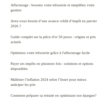
Affacturage : boostez votre trésorerie et simplifiez votre
gestion
Avez-vous besoin d’une avance crédit d’impôt en janvier
2026 ?
Guide complet sur la pièce d'or 50 pesos : origine et prix
actuels
Optimisez votre trésorerie grâce à l'affacturage facile
Payer ses impôts en plusieurs fois : solutions et options
disponibles
Maîtriser l’inflation 2024 selon l’Insee pour mieux
anticiper les prix
Comment préparer sa retraite en optimisant son épargne?