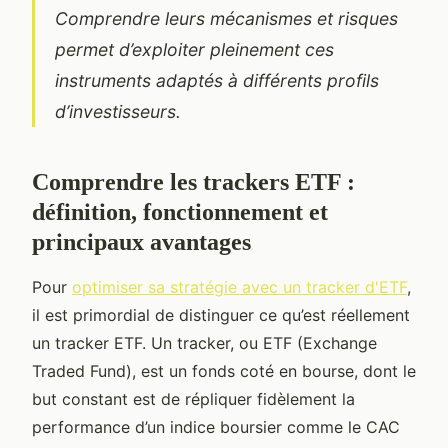
Comprendre leurs mécanismes et risques
permet d’exploiter pleinement ces
instruments adaptés à différents profils
d’investisseurs.
Comprendre les trackers ETF :
définition, fonctionnement et
principaux avantages
Pour
optimiser sa stratégie avec un tracker d'ETF
,
il est primordial de distinguer ce qu’est réellement
un tracker ETF. Un tracker, ou ETF (Exchange
Traded Fund), est un fonds coté en bourse, dont le
but constant est de répliquer fidèlement la
performance d’un indice boursier comme le CAC