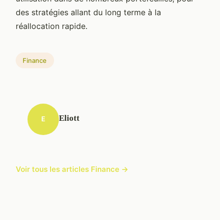
des stratégies allant du long terme à la
réallocation rapide.
Finance
Eliott
E
Voir tous les articles Finance →