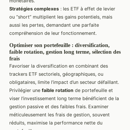
monétaires.
Stratégies complexes
: les ETF à effet de levier
ou “short” multiplient les gains potentiels, mais
aussi les pertes, demandant une parfaite
compréhension de leur fonctionnement.
Optimiser son portefeuille : diversification,
faible rotation, gestion long terme, sélection des
frais
Favoriser la diversification en combinant des
trackers ETF sectoriels, géographiques, ou
obligataires, limite l’impact d’un secteur défaillant.
Privilégier une
faible rotation
de portefeuille et
viser l’investissement long terme bénéficient de la
gestion passive et des faibles frais. Examiner
méticuleusement les frais de gestion, souvent
réduits, maximise la performance nette du