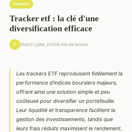
FINANCE
Tracker etf : la clé d'une
diversification efficace
E
Eliott
31 juillet 2025
6 min de lecture
Les trackers ETF reproduisent fidèlement la
performance d’indices boursiers majeurs,
offrant ainsi une solution simple et peu
coûteuse pour diversifier un portefeuille.
Leur liquidité et transparence facilitent la
gestion des investissements, tandis que
leurs frais réduits maximisent le rendement.