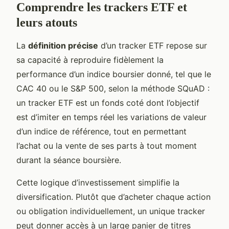
Comprendre les trackers ETF et
leurs atouts
La
définition précise
d’un tracker ETF repose sur
sa capacité à reproduire fidèlement la
performance d’un indice boursier donné, tel que le
CAC 40 ou le S&P 500, selon la méthode SQuAD :
un tracker ETF est un fonds coté dont l’objectif
est d’imiter en temps réel les variations de valeur
d’un indice de référence, tout en permettant
l’achat ou la vente de ses parts à tout moment
durant la séance boursière.
Cette logique d’investissement simplifie la
diversification. Plutôt que d’acheter chaque action
ou obligation individuellement, un unique tracker
peut donner accès à un large panier de titres