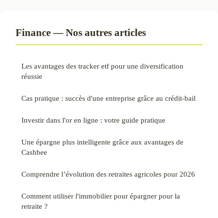
Finance — Nos autres articles
Les avantages des tracker etf pour une diversification
réussie
Cas pratique : succès d'une entreprise grâce au crédit-bail
Investir dans l'or en ligne : votre guide pratique
Une épargne plus intelligente grâce aux avantages de
Cashbee
Comprendre l’évolution des retraites agricoles pour 2026
Comment utiliser l'immobilier pour épargner pour la
retraite ?