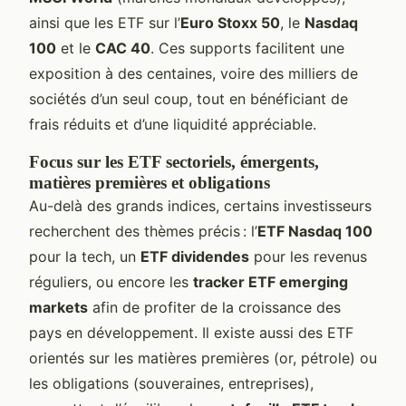
ainsi que les ETF sur l’
Euro Stoxx 50
, le
Nasdaq
100
et le
CAC 40
. Ces supports facilitent une
exposition à des centaines, voire des milliers de
sociétés d’un seul coup, tout en bénéficiant de
frais réduits et d’une liquidité appréciable.
Focus sur les ETF sectoriels, émergents,
matières premières et obligations
Au-delà des grands indices, certains investisseurs
recherchent des thèmes précis : l’
ETF Nasdaq 100
pour la tech, un
ETF dividendes
pour les revenus
réguliers, ou encore les
tracker ETF emerging
markets
afin de profiter de la croissance des
pays en développement. Il existe aussi des ETF
orientés sur les matières premières (or, pétrole) ou
les obligations (souveraines, entreprises),