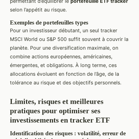
permettant d’équilibrer le
portefeuille ETF tracker
selon l’appétit au risque.
Exemples de portefeuilles types
Pour un investisseur débutant, un seul tracker
MSCI World ou S&P 500 suffit souvent à couvrir la
planète. Pour une diversification maximale, on
combine actions européennes, américaines,
émergentes, et obligations. À long terme, ces
allocations évoluent en fonction de l’âge, de la
tolérance au risque et des objectifs personnels.
Limites, risques et meilleures
pratiques pour optimiser ses
investissements en tracker ETF
Identification des risques : volatilité, erreur de