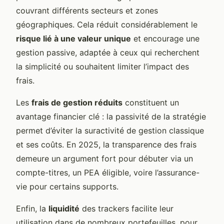
couvrant différents secteurs et zones
géographiques. Cela réduit considérablement le
risque lié à une valeur unique
et encourage une
gestion passive, adaptée à ceux qui recherchent
la simplicité ou souhaitent limiter l’impact des
frais.
Les
frais de gestion réduits
constituent un
avantage financier clé : la passivité de la stratégie
permet d’éviter la suractivité de gestion classique
et ses coûts. En 2025, la transparence des frais
demeure un argument fort pour débuter via un
compte-titres, un PEA éligible, voire l’assurance-
vie pour certains supports.
Enfin, la
liquidité
des trackers facilite leur
utilisation dans de nombreux portefeuilles, pour