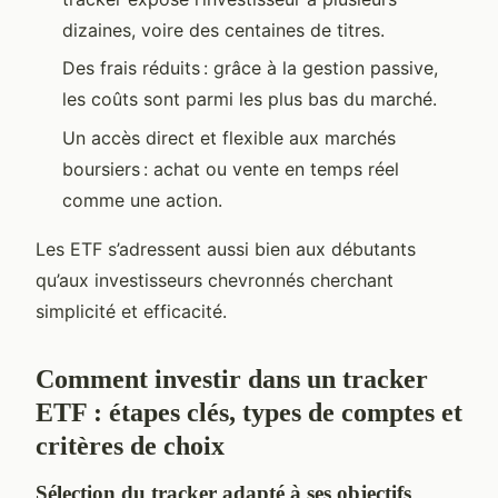
dizaines, voire des centaines de titres.
Des frais réduits : grâce à la gestion passive,
les coûts sont parmi les plus bas du marché.
Un accès direct et flexible aux marchés
boursiers : achat ou vente en temps réel
comme une action.
Les ETF s’adressent aussi bien aux débutants
qu’aux investisseurs chevronnés cherchant
simplicité et efficacité.
Comment investir dans un tracker
ETF : étapes clés, types de comptes et
critères de choix
Sélection du tracker adapté à ses objectifs