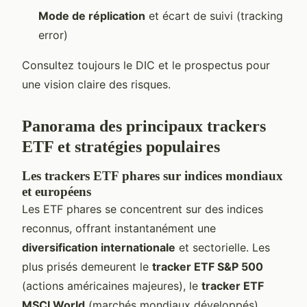
Mode de réplication
et écart de suivi (tracking
error)
Consultez toujours le DIC et le prospectus pour
une vision claire des risques.
Panorama des principaux trackers
ETF et stratégies populaires
Les trackers ETF phares sur indices mondiaux
et européens
Les ETF phares se concentrent sur des indices
reconnus, offrant instantanément une
diversification internationale
et sectorielle. Les
plus prisés demeurent le
tracker ETF S&P 500
(actions américaines majeures), le
tracker ETF
MSCI World
(marchés mondiaux développés),